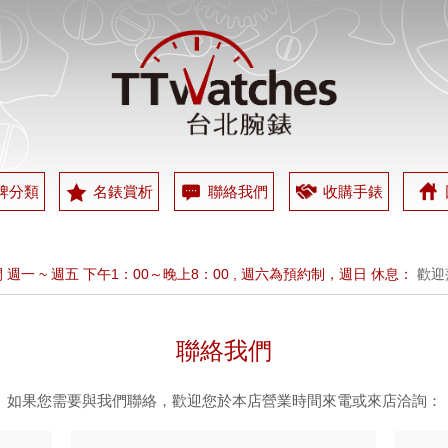
牌分類
名錶賞析
聯絡我們
收購手錶
 週一 ~ 週五 下午1：00～晚上8：00 , 週六為預約制，週日 休息：
歡迎
INE , ID : @ttwatches：
歡迎加 LINE , 專人為您服務 , LINE ID : @ttwa
聯絡我們
 週一 ~ 週五 下午1：00～晚上8：00 , 週六為預約制，週日 休息：
歡迎
INE , ID : @ttwatches：
歡迎加 LINE , 專人為您服務 , LINE ID : @ttwa
如果您需要與我們聯絡，歡迎您於本店營業時間來電或來店洽詢：