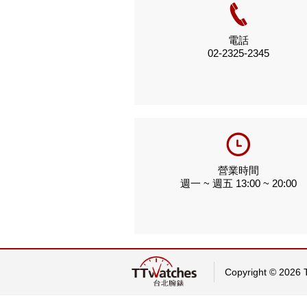
電話
02-2325-2345
營業時間
週一 ~ 週五 13:00 ~ 20:00
Copyright © 2026