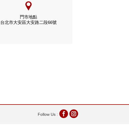
門市地點
台北市大安區大安路二段66號
Follow Us :