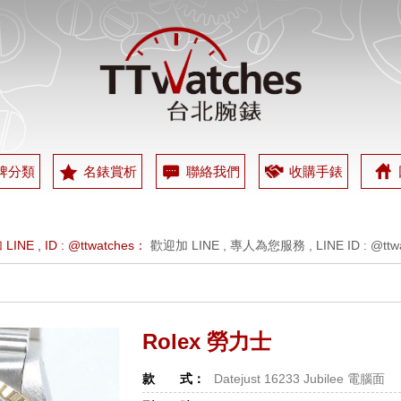
牌分類
名錶賞析
聯絡我們
收購手錶
 週一 ~ 週五 下午1：00～晚上8：00 , 週六為預約制，週日 休息：
歡迎
INE , ID : @ttwatches：
歡迎加 LINE , 專人為您服務 , LINE ID : @ttwa
 週一 ~ 週五 下午1：00～晚上8：00 , 週六為預約制，週日 休息：
歡迎
INE , ID : @ttwatches：
歡迎加 LINE , 專人為您服務 , LINE ID : @ttwa
Rolex 勞力士
款 式：
Datejust 16233 Jubilee 電腦面