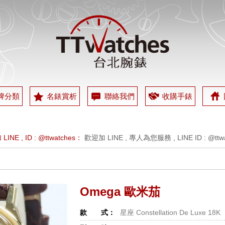
牌分類
名錶賞析
聯絡我們
收購手錶
 週一 ~ 週五 下午1：00～晚上8：00 , 週六為預約制，週日 休息：
歡迎
INE , ID : @ttwatches：
歡迎加 LINE , 專人為您服務 , LINE ID : @ttwa
 週一 ~ 週五 下午1：00～晚上8：00 , 週六為預約制，週日 休息：
歡迎
INE , ID : @ttwatches：
歡迎加 LINE , 專人為您服務 , LINE ID : @ttwa
Omega 歐米茄
款 式：
星座 Constellation De Luxe 18K