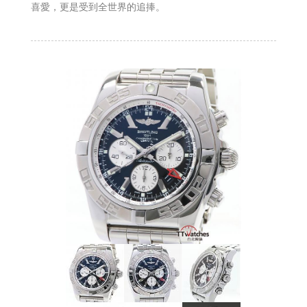
喜愛，更是受到全世界的追捧。