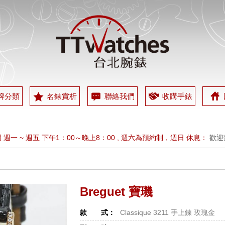
牌分類
名錶賞析
聯絡我們
收購手錶
 週一 ~ 週五 下午1：00～晚上8：00 , 週六為預約制，週日 休息：
歡迎
INE , ID : @ttwatches：
歡迎加 LINE , 專人為您服務 , LINE ID : @ttwa
 週一 ~ 週五 下午1：00～晚上8：00 , 週六為預約制，週日 休息：
歡迎
Breguet 寶璣
INE , ID : @ttwatches：
歡迎加 LINE , 專人為您服務 , LINE ID : @ttwa
款 式：
Classique 3211 手上鍊 玫瑰金