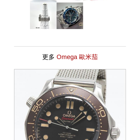
更多
Omega 歐米茄