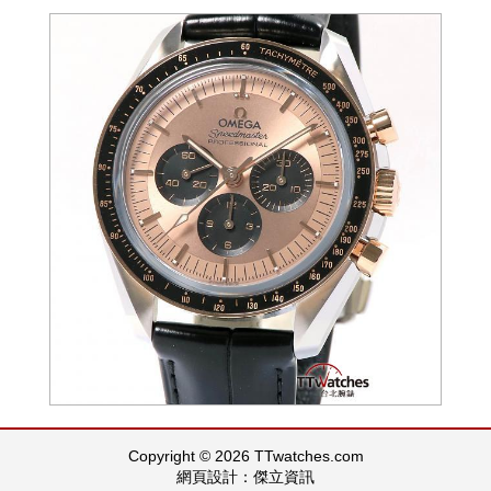
Copyright © 2026 TTwatches.com
網頁設計：傑立資訊